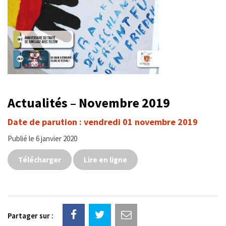
Actualités – Novembre 2019
Date de parution : vendredi 01 novembre 2019
Publié le 6 janvier 2020
Télécharger
Lire en ligne
Partager sur :