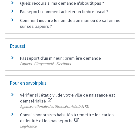
Quels recours si ma demande n'aboutit pas ?
Passeport : comment acheter un timbre fiscal ?
Comment inscrire le nom de son mari ou de sa femme
sur ses papiers ?
Et aussi
Passeport d'un mineur : première demande
Papiers - Citoyenneté - Élections
Pour en savoir plus
Vérifier si l'état civil de votre ville de naissance est
dématérialisé
Agence nationale des titres sécurisés (ANTS)
Consuls honoraires habilités à remettre les cartes
d'identité et les passeports
Legifrance