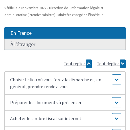
Vérifié le 23 novembre 2022 - Direction de l'information légale et
administrative (Premier ministre), Ministère chargé de l'intérieur
En France
À l'étranger
Tout replier
Tout déplier
Choisir le lieu où vous ferez la démarche et, en
général, prendre rendez-vous
Préparer les documents à présenter
Acheter le timbre fiscal sur internet