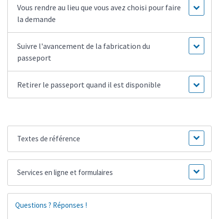
Vous rendre au lieu que vous avez choisi pour faire
la demande
Suivre l'avancement de la fabrication du
passeport
Retirer le passeport quand il est disponible
Textes de référence
Services en ligne et formulaires
Questions ? Réponses !