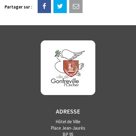
Partager sur :
ADRESSE
Hôtel de Ville
Place Jean-Jaurès
BP 95