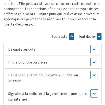
publique. Elle peut aussi avoir un caractère raciste, sexiste ou
homophobe. Les sanctions pénales tiennent compte de ces
différents éléments. L'injure publique relève d'une procédure
spécifique qui permet de la réprimer tout en préservant la
liberté d'expression.
Tout replier
Tout déplier
De quoi s'agit-il ?
Injure publique ou privée
Demander le retrait d'un contenu illicite sur
internet
Signaler à la police et à la gendarmerie une injure
sur internet