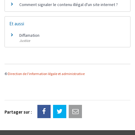
Comment signaler le contenu illégal d'un site internet ?
Et aussi
Diffamation
Justice
©
Direction de l'information légale et administrative
Partager sur :