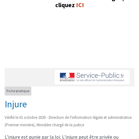
cliquez
ICI
Fiche pratique
Injure
Vérifié le 01 octobre 2020 - Direction de l'information légale et administrative
(Premier ministre), Ministère chargé de la justice
L'injure est punie par la loi. L'injure peut être privée ou