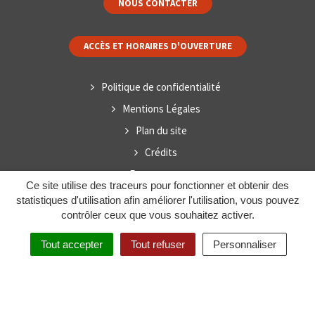
NOUS CONTACTER
ACCÈS ET HORAIRES D'OUVERTURE
Politique de confidentialité
Mentions Légales
Plan du site
Crédits
Espace presse
Ce site utilise des traceurs pour fonctionner et obtenir des
statistiques d'utilisation afin améliorer l'utilisation, vous pouvez
contrôler ceux que vous souhaitez activer.
Tout accepter
Tout refuser
Personnaliser