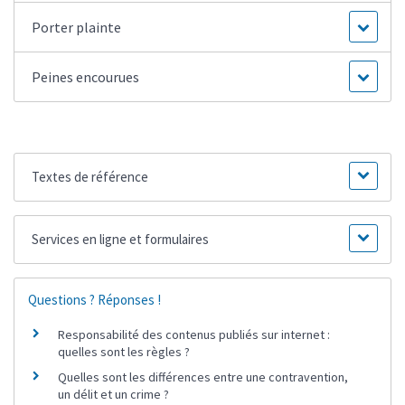
Porter plainte
Peines encourues
Textes de référence
Services en ligne et formulaires
Questions ? Réponses !
Responsabilité des contenus publiés sur internet :
quelles sont les règles ?
Quelles sont les différences entre une contravention,
un délit et un crime ?