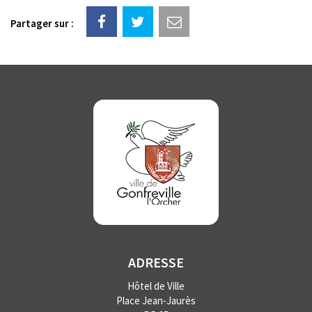
Partager sur :
ADRESSE
Hôtel de Ville
Place Jean-Jaurès