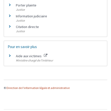
Porter plainte
Justice
Information judiciaire
Justice
Citation directe
Justice
Pour en savoir plus
Aide aux victimes
Ministère chargé de l'intérieur
©
Direction de l'information légale et administrative