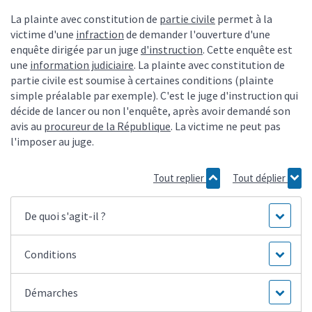
La plainte avec constitution de
partie civile
permet à la
victime d'une
infraction
de demander l'ouverture d'une
enquête dirigée par un juge
d'instruction
. Cette enquête est
une
information judiciaire
. La plainte avec constitution de
partie civile est soumise à certaines conditions (plainte
simple préalable par exemple). C'est le juge d'instruction qui
décide de lancer ou non l'enquête, après avoir demandé son
avis au
procureur de la République
. La victime ne peut pas
l'imposer au juge.
Tout replier
Tout déplier
De quoi s'agit-il ?
Conditions
Démarches