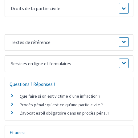
Droits de la partie civile
Textes de référence
Services en ligne et formulaires
Questions ? Réponses !
Que faire si on est victime d'une infraction ?
Procès pénal : qu'est-ce qu'une partie civile ?
L'avocat est-il obligatoire dans un procès pénal ?
Et aussi