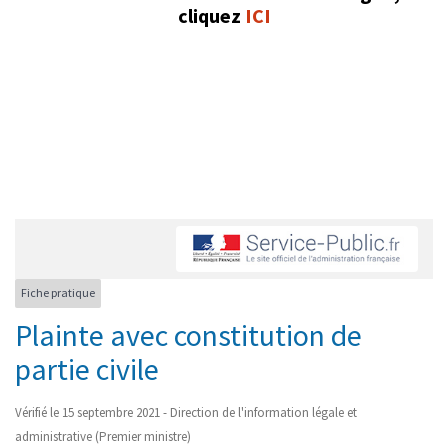
cliquez
ICI
Fiche pratique
Plainte avec constitution de
partie civile
Vérifié le 15 septembre 2021 - Direction de l'information légale et
administrative (Premier ministre)