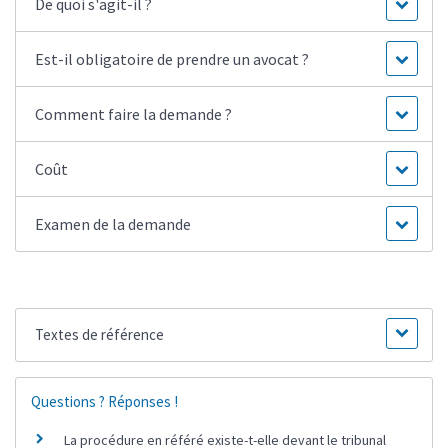
De quoi s'agit-il ?
Est-il obligatoire de prendre un avocat ?
Comment faire la demande ?
Coût
Examen de la demande
Textes de référence
Questions ? Réponses !
La procédure en référé existe-t-elle devant le tribunal