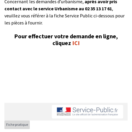
Concernant les demandes d’urbanisme,
après avoir pris
contact avec le service Urbanisme au 02 35 13 17 61
,
veuillez vous référer à la fiche Service Public ci-dessous pour
les pièces à fournir.
Pour effectuer votre demande en ligne,
cliquez
ICI
Fiche pratique