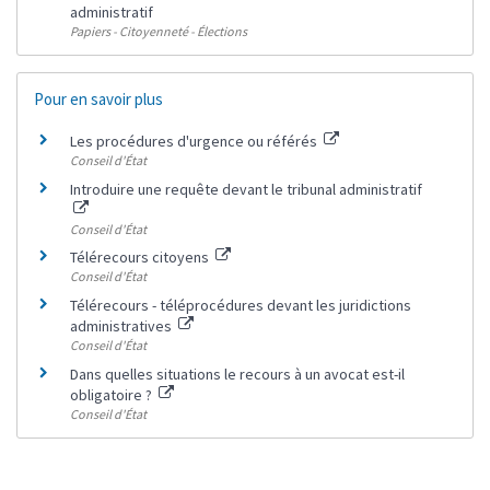
administratif
Papiers - Citoyenneté - Élections
Pour en savoir plus
Les procédures d'urgence ou référés
Conseil d'État
Introduire une requête devant le tribunal administratif
Conseil d'État
Télérecours citoyens
Conseil d'État
Télérecours - téléprocédures devant les juridictions
administratives
Conseil d'État
Dans quelles situations le recours à un avocat est-il
obligatoire ?
Conseil d'État