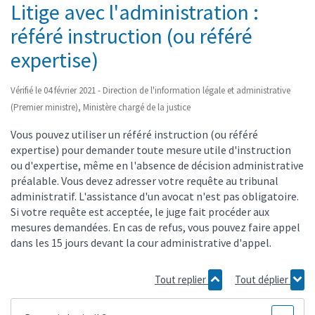
Litige avec l'administration :
référé instruction (ou référé
expertise)
Vérifié le 04 février 2021 - Direction de l'information légale et administrative
(Premier ministre), Ministère chargé de la justice
Vous pouvez utiliser un référé instruction (ou référé
expertise) pour demander toute mesure utile d'instruction
ou d'expertise, même en l'absence de décision administrative
préalable. Vous devez adresser votre requête au tribunal
administratif. L'assistance d'un avocat n'est pas obligatoire.
Si votre requête est acceptée, le juge fait procéder aux
mesures demandées. En cas de refus, vous pouvez faire appel
dans les 15 jours devant la cour administrative d'appel.
Tout replier
Tout déplier