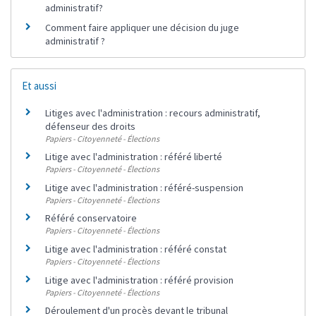
administratif?
Comment faire appliquer une décision du juge
administratif ?
Et aussi
Litiges avec l'administration : recours administratif,
défenseur des droits
Papiers - Citoyenneté - Élections
Litige avec l'administration : référé liberté
Papiers - Citoyenneté - Élections
Litige avec l'administration : référé-suspension
Papiers - Citoyenneté - Élections
Référé conservatoire
Papiers - Citoyenneté - Élections
Litige avec l'administration : référé constat
Papiers - Citoyenneté - Élections
Litige avec l'administration : référé provision
Papiers - Citoyenneté - Élections
Déroulement d'un procès devant le tribunal