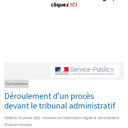
cliquez
ICI
Fiche pratique
Déroulement d'un procès
devant le tribunal administratif
Vérifié le 18 janvier 2023 - Direction de l'information légale et administrative
(Premier ministre)