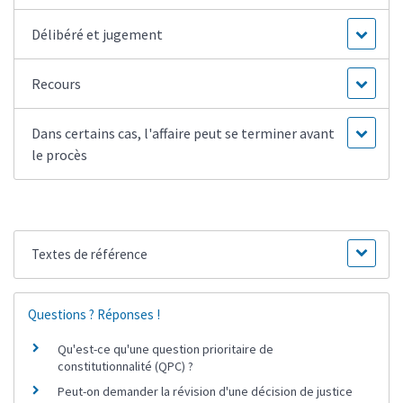
Délibéré et jugement
Recours
Dans certains cas, l'affaire peut se terminer avant
le procès
Textes de référence
Questions ? Réponses !
Qu'est-ce qu'une question prioritaire de
constitutionnalité (QPC) ?
Peut-on demander la révision d'une décision de justice