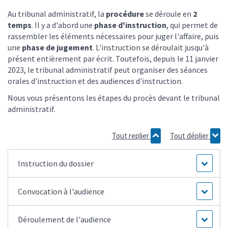
Au tribunal administratif, la
procédure
se déroule en
2
temps
. Il y a d'abord une
phase d'instruction
, qui permet de
rassembler les éléments nécessaires pour juger l'affaire, puis
une
phase de jugement
. L'instruction se déroulait jusqu'à
présent entièrement par écrit. Toutefois, depuis le 11 janvier
2023, le tribunal administratif peut organiser des séances
orales d'instruction et des audiences d'instruction.
Nous vous présentons les étapes du procès devant le tribunal
administratif.
Tout replier
Tout déplier
Instruction du dossier
Convocation à l'audience
Déroulement de l'audience