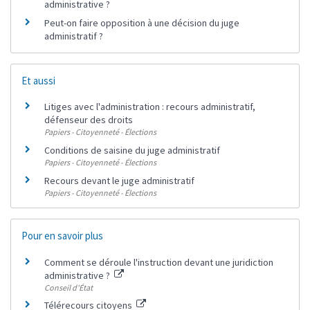
administrative ?
Peut-on faire opposition à une décision du juge
administratif ?
Et aussi
Litiges avec l'administration : recours administratif,
défenseur des droits
Papiers - Citoyenneté - Élections
Conditions de saisine du juge administratif
Papiers - Citoyenneté - Élections
Recours devant le juge administratif
Papiers - Citoyenneté - Élections
Pour en savoir plus
Comment se déroule l'instruction devant une juridiction
administrative ?
Conseil d'État
Télérecours citoyens