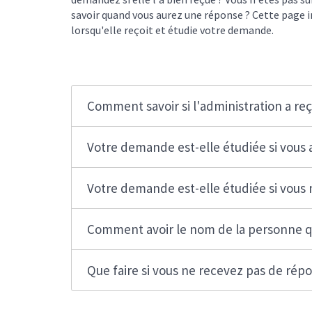
savoir quand vous aurez une réponse ? Cette page i
lorsqu'elle reçoit et étudie votre demande.
Comment savoir si l'administration a r
Votre demande est-elle étudiée si vous
Votre demande est-elle étudiée si vous 
Comment avoir le nom de la personne q
Que faire si vous ne recevez pas de répo