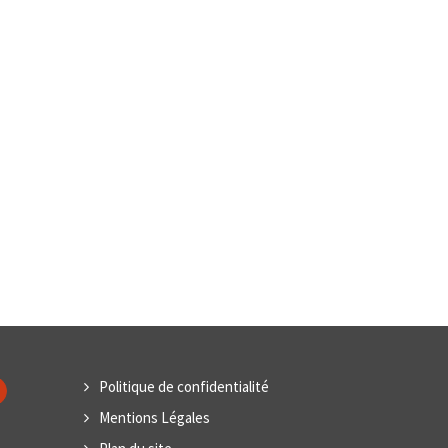
Politique de confidentialité
Mentions Légales