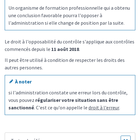
Un organisme de formation professionnelle qui a obtenu
une conclusion favorable pourra l'opposer à
l'administration si elle change de position par la suite.
Le droit à l'opposabilité du contrôle s'applique aux contrôles
commencés depuis le
11 août 2018
.
Il peut être utilisé à condition de respecter les droits des
autres personnes.
À noter
si l'administration constate une erreur lors du contrôle,
vous pouvez
régulariser votre situation sans être
sanctionné
. C'est ce qu'on appelle le
droit à l'erreur
.