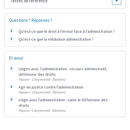
Textes de référence
Questions ? Réponses !
Qu'est-ce que le droit à l'erreur face à l'administration ?
Qu'est-ce que la médiation administrative ?
Et aussi
Litiges avec l'administration : recours administratif,
défenseur des droits
Papiers - Citoyenneté - Élections
Agir en justice contre l'administration
Papiers - Citoyenneté - Élections
Litige avec l'administration : saisir le Défenseur des
droits
Papiers - Citoyenneté - Élections