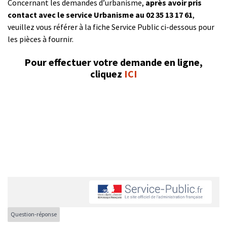
Concernant les demandes d’urbanisme,
après avoir pris
contact avec le service Urbanisme au 02 35 13 17 61
,
veuillez vous référer à la fiche Service Public ci-dessous pour
les pièces à fournir.
Pour effectuer votre demande en ligne,
cliquez
ICI
Question-réponse