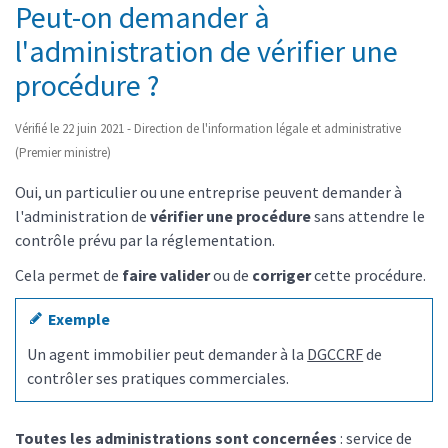
Peut-on demander à
l'administration de vérifier une
procédure ?
Vérifié le 22 juin 2021 - Direction de l'information légale et administrative
(Premier ministre)
Oui, un particulier ou une entreprise peuvent demander à
l'administration de
vérifier une procédure
sans attendre le
contrôle prévu par la réglementation.
Cela permet de
faire valider
ou de
corriger
cette procédure.
Exemple
Un agent immobilier peut demander à la
DGCCRF
de
contrôler ses pratiques commerciales.
Toutes les administrations sont concernées
: service de