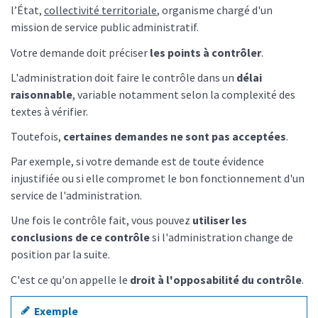
l’État,
collectivité territoriale
, organisme chargé d'un
mission de service public administratif.
Votre demande doit préciser
les points à contrôler
.
L'administration doit faire le contrôle dans un
délai
raisonnable
, variable notamment selon la complexité des
textes à vérifier.
Toutefois,
certaines demandes ne sont pas acceptées
.
Par exemple, si votre demande est de toute évidence
injustifiée ou si elle compromet le bon fonctionnement d'un
service de l'administration.
Une fois le contrôle fait, vous pouvez
utiliser les
conclusions de ce contrôle
si l'administration change de
position par la suite.
C'est ce qu'on appelle le
droit à l'opposabilité du contrôle
.
Exemple