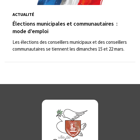
ACTUALITÉ
Élections municipales et communautaires :
mode d’emploi
Les élections des conseillers municipaux et des conseillers
communautaires se tiennent les dimanches 15 et 22 mars.