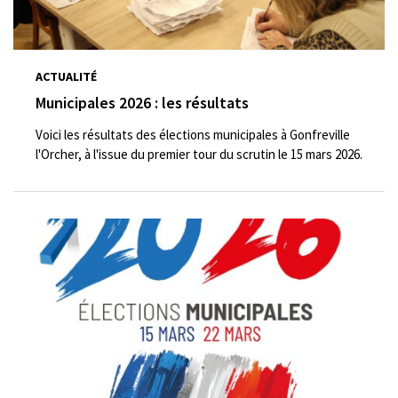
ACTUALITÉ
Municipales 2026 : les résultats
Voici les résultats des élections municipales à Gonfreville
l'Orcher, à l'issue du premier tour du scrutin le 15 mars 2026.