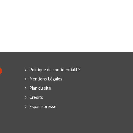
Politique de confidentialité
Mentions Légales
Plan du site
Crédits
Espace presse