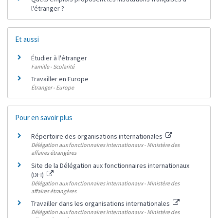
l'étranger ?
Et aussi
Étudier à l'étranger
Famille - Scolarité
Travailler en Europe
Étranger - Europe
Pour en savoir plus
Répertoire des organisations internationales
Délégation aux fonctionnaires internationaux - Ministère des
affaires étrangères
Site de la Délégation aux fonctionnaires internationaux
(DFI)
Délégation aux fonctionnaires internationaux - Ministère des
affaires étrangères
Travailler dans les organisations internationales
Délégation aux fonctionnaires internationaux - Ministère des