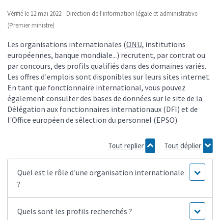
Vérifié le 12 mai 2022 - Direction de l'information légale et administrative
(Premier ministre)
Les organisations internationales (
ONU
, institutions
européennes, banque mondiale...) recrutent, par contrat ou
par concours, des profils qualifiés dans des domaines variés.
Les offres d'emplois sont disponibles sur leurs sites internet.
En tant que fonctionnaire international, vous pouvez
également consulter des bases de données sur le site de la
Délégation aux fonctionnaires internationaux (DFI) et de
l'Office européen de sélection du personnel (EPSO).
Tout replier
Tout déplier
Quel est le rôle d'une organisation internationale
?
Quels sont les profils recherchés ?