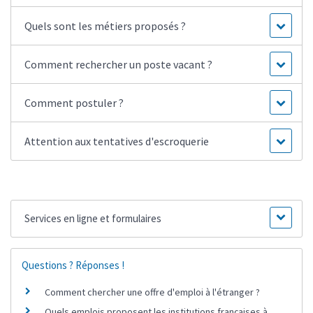
Quels sont les métiers proposés ?
Comment rechercher un poste vacant ?
Comment postuler ?
Attention aux tentatives d'escroquerie
Services en ligne et formulaires
Questions ? Réponses !
Comment chercher une offre d'emploi à l'étranger ?
Quels emplois proposent les institutions françaises à