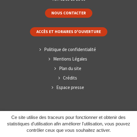
NOUS CONTACTER
ACCÈS ET HORAIRES D'OUVERTURE
Politique de confidentialité
Mentions Légales
Plan du site
Crédits
Espace presse
Ce site utilise des traceurs pour fonctionner et obtenir des
statistiques d'utilisation afin améliorer l'utilisation, vous pouvez
contrôler ceux que vous souhaitez activer.