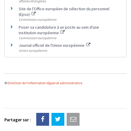
affaires étrangères
Site de l'Office européen de sélection du personnel
(Epso)
Commission européenne
Poser sa candidature à un poste au sein d'une
institution européenne
Commission européenne
Journal officiel de l'Union européenne
Union européenne
©
Direction de l'information légale et administrative
Partager sur :