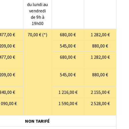
du lundi au
vendredi
de 9h à
19h00
477,00 €
70,00 € (*)
680,00 €
1 282,00 €
209,00 €
545,00 €
880,00 €
477,00 €
680,00 €
1 282,00 €
209,00 €
545,00 €
880,00 €
840,00 €
1 216,00 €
2 155,00 €
 090,00 €
1 590,00 €
2 528,00 €
NON TARIFÉ