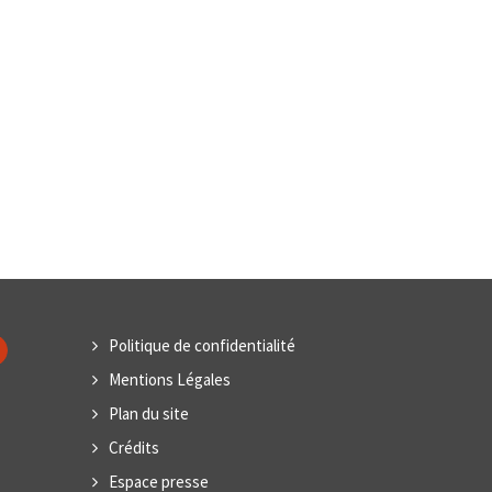
Politique de confidentialité
Mentions Légales
Plan du site
Crédits
Espace presse