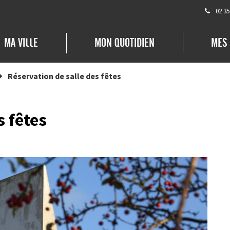
02 35
MA VILLE
MON QUOTIDIEN
MES
Réservation de salle des fêtes
s fêtes