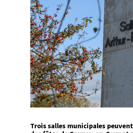
Trois salles municipales peuvent 