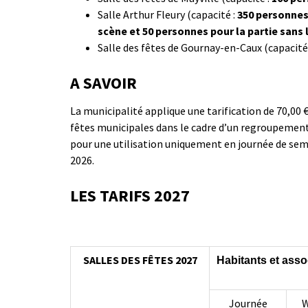
Salle Arthur Fleury (capacité :
350 personnes 
scène et 50 personnes pour la partie sans
Salle des fêtes de Gournay-en-Caux (capacité
A SAVOIR
La municipalité applique une tarification de 70,00 €
fêtes municipales dans le cadre d’un regroupement
pour une utilisation uniquement en journée de sema
2026.
LES TARIFS 2027
SALLES DES FÊTES 2027
Habitants et ass
Journée
W