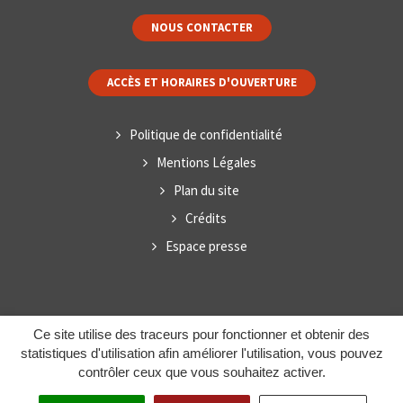
NOUS CONTACTER
ACCÈS ET HORAIRES D'OUVERTURE
Politique de confidentialité
Mentions Légales
Plan du site
Crédits
Espace presse
Ce site utilise des traceurs pour fonctionner et obtenir des
statistiques d'utilisation afin améliorer l'utilisation, vous pouvez
contrôler ceux que vous souhaitez activer.