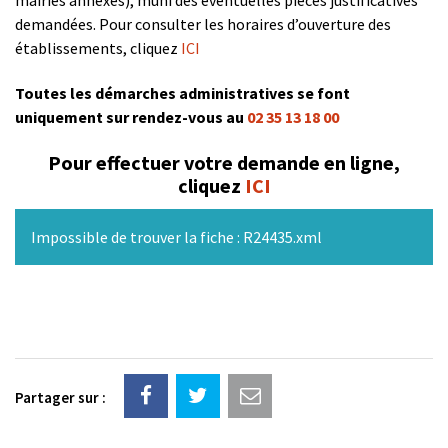
demandées. Pour consulter les horaires d’ouverture des
établissements, cliquez
ICI
Toutes les démarches administratives se font
uniquement sur rendez-vous au
02 35 13 18 00
Pour effectuer votre demande en ligne,
cliquez
ICI
Impossible de trouver la fiche : R24435.xml
Partager sur :