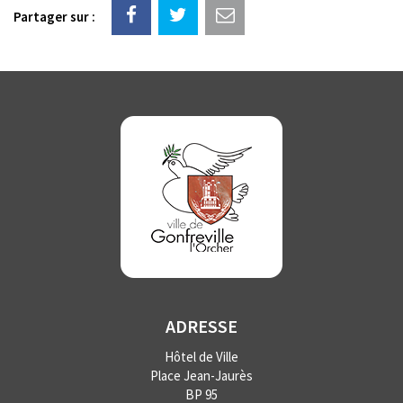
Partager sur :
ADRESSE
Hôtel de Ville
Place Jean-Jaurès
BP 95