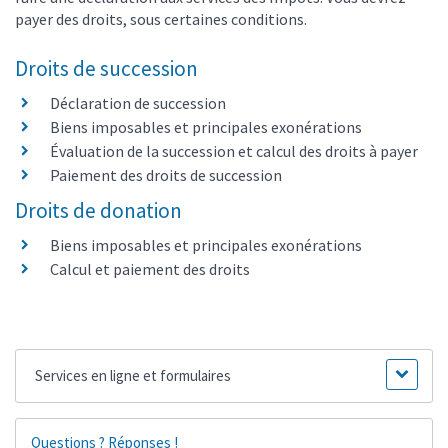
payer des droits, sous certaines conditions.
Droits de succession
Déclaration de succession
Biens imposables et principales exonérations
Évaluation de la succession et calcul des droits à payer
Paiement des droits de succession
Droits de donation
Biens imposables et principales exonérations
Calcul et paiement des droits
Services en ligne et formulaires
Questions ? Réponses !