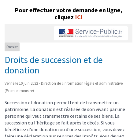
Pour effectuer votre demande en ligne,
cliquez
ICI
Dossier
Droits de succession et de
donation
Vérifié le 10 juin 2022 - Direction de l'information légale et administrative
(Premier ministre)
Succession et donation permettent de transmettre un
patrimoine. La donation est réalisée de son vivant par une
personne qui veut transmettre certains de ses biens. La
succession ou l'héritage se fait après le décès. Si vous
bénéficiez d'une donation ou d'une succession, vous devez
faire une déclaration aux services des Impôts. Vous devrez