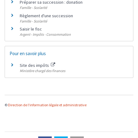
Préparer sa succession : donation
Famille - Scolarité
Règlement d'une succession
Famille - Scolarité
Saisir le fisc
Argent - Impôts - Consommation
Pour en savoir plus
Site des impôts
Ministère chargé des finances
©
Direction de l'information légale et administrative