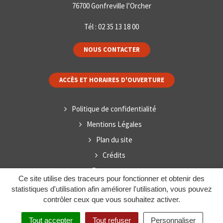
76700 Gonfreville l’Orcher
Tél :
02 35 13 18 00
NOUS CONTACTER
ACCÈS ET HORAIRES D'OUVERTURE
Politique de confidentialité
Mentions Légales
Plan du site
Crédits
Espace presse
Ce site utilise des traceurs pour fonctionner et obtenir des
statistiques d'utilisation afin améliorer l'utilisation, vous pouvez
contrôler ceux que vous souhaitez activer.
Tout accepter
Tout refuser
Personnaliser