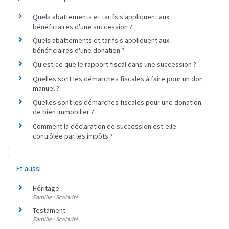
Quels abattements et tarifs s'appliquent aux
bénéficiaires d'une succession ?
Quels abattements et tarifs s'appliquent aux
bénéficiaires d'une donation ?
Qu'est-ce que le rapport fiscal dans une succession ?
Quelles sont les démarches fiscales à faire pour un don
manuel ?
Quelles sont les démarches fiscales pour une donation
de bien immobilier ?
Comment la déclaration de succession est-elle
contrôlée par les impôts ?
Et aussi
Héritage
Famille - Scolarité
Testament
Famille - Scolarité