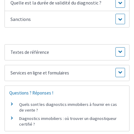
Quelle est la durée de validité du diagnostic ?
Sanctions
Textes de référence
Services en ligne et formulaires
Questions ? Réponses !
Quels sont les diagnostics immobiliers à fournir en cas
de vente ?
Diagnostics immobiliers : où trouver un diagnostiqueur
certifié ?