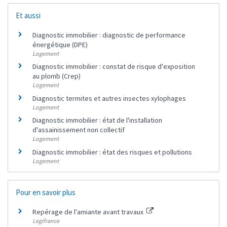
Et aussi
Diagnostic immobilier : diagnostic de performance
énergétique (DPE)
Logement
Diagnostic immobilier : constat de risque d'exposition
au plomb (Crep)
Logement
Diagnostic termites et autres insectes xylophages
Logement
Diagnostic immobilier : état de l'installation
d'assainissement non collectif
Logement
Diagnostic immobilier : état des risques et pollutions
Logement
Pour en savoir plus
Repérage de l'amiante avant travaux
Legifrance