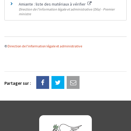
Amiante : liste des matériaux à vérifier
Direction de l'information légale et administrative (Dila) - Premier
ministre
©
Direction de l'information légale et administrative
Partager sur :