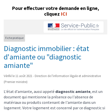
Pour effectuer votre demande en ligne,
cliquez
ICI
Fiche pratique
Diagnostic immobilier : état
d'amiante ou "diagnostic
amiante"
Vérifié le 11 août 2021 - Direction de l'information légale et administrative
(Premier ministre)
L'état d'amiante, aussi appelé
diagnostic amiante
, est un
document qui mentionne la présence ou l'absence de
matériaux ou produits contenant de l'amiante dans un
logement. Votre logement est concerné par ce diagnostic si