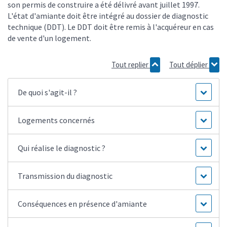
son permis de construire a été délivré avant juillet 1997.
L'état d'amiante doit être intégré au dossier de diagnostic
technique (DDT). Le DDT doit être remis à l'acquéreur en cas
de vente d'un logement.
Tout replier
Tout déplier
De quoi s'agit-il ?
Logements concernés
Qui réalise le diagnostic ?
Transmission du diagnostic
Conséquences en présence d'amiante