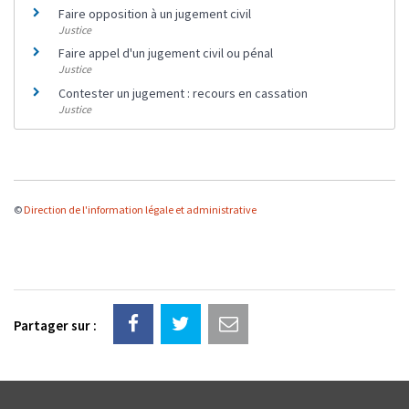
Faire opposition à un jugement civil
Justice
Faire appel d'un jugement civil ou pénal
Justice
Contester un jugement : recours en cassation
Justice
©
Direction de l'information légale et administrative
Partager sur :