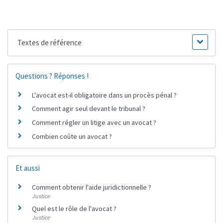
Textes de référence
Questions ? Réponses !
L'avocat est-il obligatoire dans un procès pénal ?
Comment agir seul devant le tribunal ?
Comment régler un litige avec un avocat ?
Combien coûte un avocat ?
Et aussi
Comment obtenir l'aide juridictionnelle ?
Justice
Quel est le rôle de l'avocat ?
Justice