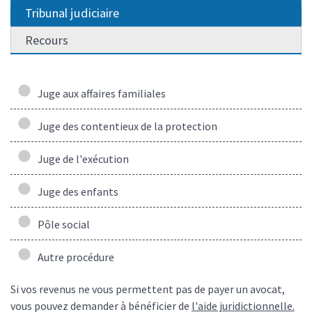
Tribunal judiciaire
Recours
Juge aux affaires familiales
Juge des contentieux de la protection
Juge de l'exécution
Juge des enfants
Pôle social
Autre procédure
Si vos revenus ne vous permettent pas de payer un avocat,
vous pouvez demander à bénéficier de
l'aide juridictionnelle.