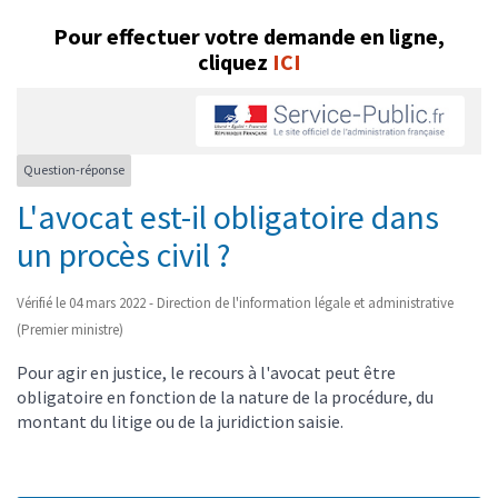
Pour effectuer votre demande en ligne,
cliquez
ICI
Question-réponse
L'avocat est-il obligatoire dans
un procès civil ?
Vérifié le 04 mars 2022 - Direction de l'information légale et administrative
(Premier ministre)
Pour agir en justice, le recours à l'avocat peut être
obligatoire en fonction de la nature de la procédure, du
montant du litige ou de la juridiction saisie.