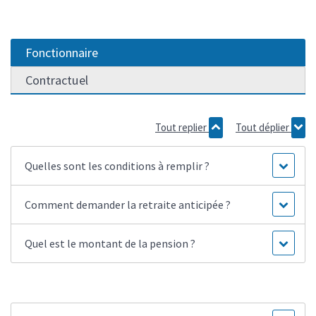
Fonctionnaire
Contractuel
Tout replier
Tout déplier
Quelles sont les conditions à remplir ?
Comment demander la retraite anticipée ?
Quel est le montant de la pension ?