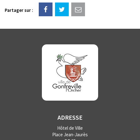
Partager sur :
ADRESSE
Hôtel de Ville
Place Jean-Jaurès