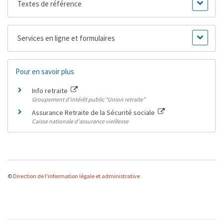
Textes de référence
Services en ligne et formulaires
Pour en savoir plus
Info retraite
Groupement d'intérêt public "Union retraite"
Assurance Retraite de la Sécurité sociale
Caisse nationale d'assurance vieillesse
©
Direction de l'information légale et administrative