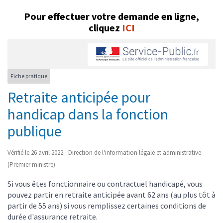
Pour effectuer votre demande en ligne,
cliquez
ICI
Fiche pratique
Retraite anticipée pour
handicap dans la fonction
publique
Vérifié le 26 avril 2022 - Direction de l'information légale et administrative
(Premier ministre)
Si vous êtes fonctionnaire ou contractuel handicapé, vous
pouvez partir en retraite anticipée avant 62 ans (au plus tôt à
partir de 55 ans) si vous remplissez certaines conditions de
durée d'assurance retraite.