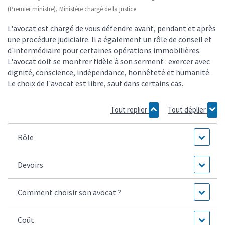
(Premier ministre), Ministère chargé de la justice
L'avocat est chargé de vous défendre avant, pendant et après
une procédure judiciaire. Il a également un rôle de conseil et
d'intermédiaire pour certaines opérations immobilières.
L'avocat doit se montrer fidèle à son serment : exercer avec
dignité, conscience, indépendance, honnêteté et humanité.
Le choix de l'avocat est libre, sauf dans certains cas.
Tout replier
Tout déplier
Rôle
Devoirs
Comment choisir son avocat ?
Coût