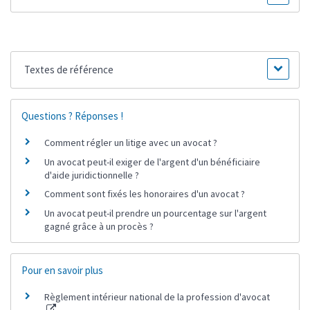
Textes de référence
Questions ? Réponses !
Comment régler un litige avec un avocat ?
Un avocat peut-il exiger de l'argent d'un bénéficiaire
d'aide juridictionnelle ?
Comment sont fixés les honoraires d'un avocat ?
Un avocat peut-il prendre un pourcentage sur l'argent
gagné grâce à un procès ?
Pour en savoir plus
Règlement intérieur national de la profession d'avocat