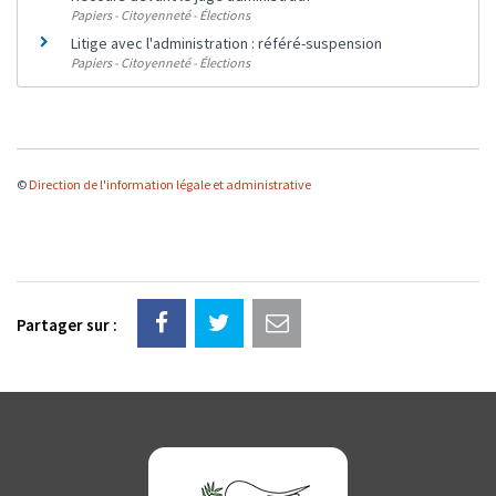
Papiers - Citoyenneté - Élections
Litige avec l'administration : référé-suspension
Papiers - Citoyenneté - Élections
©
Direction de l'information légale et administrative
Partager sur :