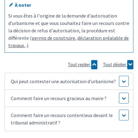
À noter
Si vous êtes à l'origine de la demande d'autorisation
d’urbanisme et que vous souhaitez faire un recours contre
la décision de refus d'autorisation, la procédure est
différente (
permis de construire
,
déclaration préalable de
travaux.
..).
Tout replier
Tout déplier
Qui peut contester une autorisation d'urbanisme?
Comment faire un recours gracieux au maire ?
Comment faire un recours contentieux devant le
tribunal administratif ?