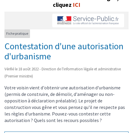
cliquez
ICI
Fiche pratique
Contestation d'une autorisation
d'urbanisme
Vérifié le 18 août 2022 - Direction de l'information légale et administrative
(Premier ministre)
Votre voisin vient d'obtenir une autorisation d'urbanisme
(permis de construire, de démolir, d'aménager ou non-
opposition à déclaration préalable). Le projet de
construction vous gêne et vous pensez qu'il ne respecte pas
les règles d'urbanisme. Pouvez-vous contester cette
autorisation ? Quels sont les recours possibles ?