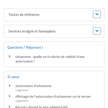
Textes de référence
Services en ligne et formulaires
Questions ? Réponses !
Urbanisme : quelle est la durée de validité d'une
autorisation ?
Et aussi
Autorisation d'urbanisme
Logement
Affichage de l'autorisation d'urbanisme sur le terrain
Logement
Recours devant le juge administratif