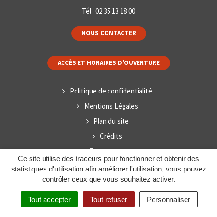
Tél :
02 35 13 18 00
NOUS CONTACTER
ACCÈS ET HORAIRES D'OUVERTURE
Politique de confidentialité
Mentions Légales
Plan du site
Crédits
Espace presse
Ce site utilise des traceurs pour fonctionner et obtenir des
statistiques d'utilisation afin améliorer l'utilisation, vous pouvez
contrôler ceux que vous souhaitez activer.
Tout accepter
Tout refuser
Personnaliser