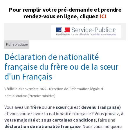
Pour remplir votre pré-demande et prendre
rendez-vous en ligne
, cliquez
ICI
Fiche pratique
Déclaration de nationalité
française du frère ou de la sœur
d'un Français
Vérifié le 28 novembre 2022 - Direction de l'information légale et
administrative (Premier ministre)
Vous avez un
frère
ou une
sœur
qui est
devenu français(e)
et vous voulez avoir la nationalité française ? Vous pouvez,
à
votre majorité
et
sous certaines conditions
, faire une
déclaration de nationalité française
. Nous vous indiquons