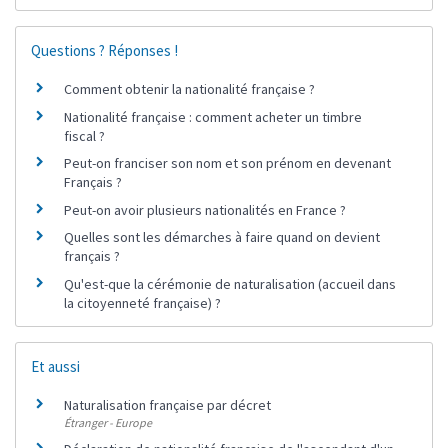
Questions ? Réponses !
Comment obtenir la nationalité française ?
Nationalité française : comment acheter un timbre
fiscal ?
Peut-on franciser son nom et son prénom en devenant
Français ?
Peut-on avoir plusieurs nationalités en France ?
Quelles sont les démarches à faire quand on devient
français ?
Qu'est-que la cérémonie de naturalisation (accueil dans
la citoyenneté française) ?
Et aussi
Naturalisation française par décret
Étranger - Europe