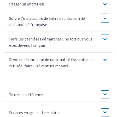
Passer un entretien
Suivre l'instruction de votre déclaration de
nationalité française
Faire les dernières démarches une fois que vous
êtes devenu français
Si votre déclaration de nationalité française est
refusée, faire un éventuel recours
Textes de référence
Services en ligne et formulaires