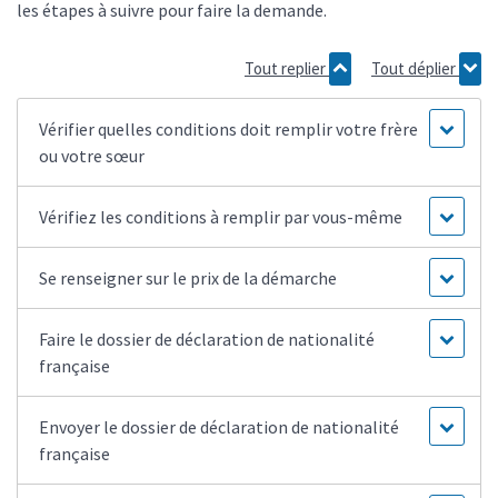
les étapes à suivre pour faire la demande.
Tout replier
Tout déplier
Vérifier quelles conditions doit remplir votre frère
ou votre sœur
Vérifiez les conditions à remplir par vous-même
Se renseigner sur le prix de la démarche
Faire le dossier de déclaration de nationalité
française
Envoyer le dossier de déclaration de nationalité
française