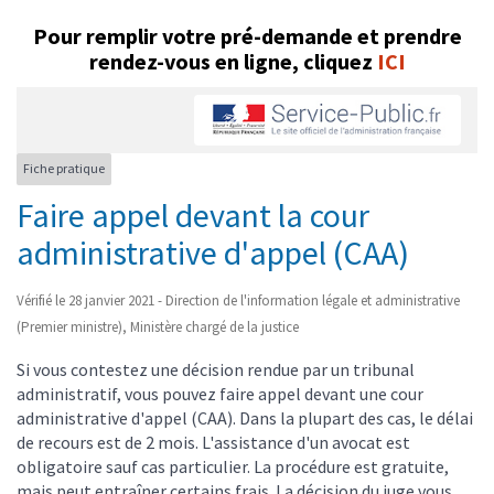
Pour remplir votre pré-demande et prendre
rendez-vous en ligne
, cliquez
ICI
Fiche pratique
Faire appel devant la cour
administrative d'appel (CAA)
Vérifié le 28 janvier 2021 - Direction de l'information légale et administrative
(Premier ministre), Ministère chargé de la justice
Si vous contestez une décision rendue par un tribunal
administratif, vous pouvez faire appel devant une cour
administrative d'appel (CAA). Dans la plupart des cas, le délai
de recours est de 2 mois. L'assistance d'un avocat est
obligatoire sauf cas particulier. La procédure est gratuite,
mais peut entraîner certains frais. La décision du juge vous