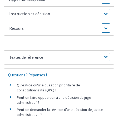
Instruction et décision
Recours
Textes de référence
Questions ? Réponses !
Qu'est-ce qu'une question prioritaire de
constitutionnalité (QPC) ?
Peut-on faire opposition à une décision du juge
administratif ?
Peut-on demander la révision d'une décision de justice
administrative ?