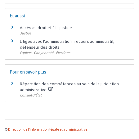
Et aussi
Accès au droit et à la justice
Justice
Litiges avec l'administration : recours administratif,
défenseur des droits
Papiers - Citoyenneté - Élections
Pour en savoir plus
Répartition des compétences au sein de la juridiction
administrative
Conseil d'État
©
Direction de l'information légale et administrative