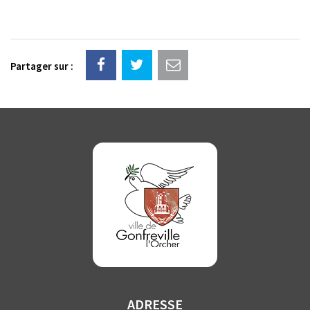
Partager sur :
ADRESSE