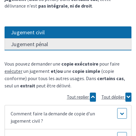
délivrance n'est
pas intégrale
,
ni de droit
.
Jugement civil
Jugement pénal
Vous pouvez demander une
copie exécutoire
pour faire
exécuter
un jugement
et/ou
une
copie simple
(copie
conforme) pour tous les autres usages. Dans
certains cas
,
seul un
extrait
peut être délivré.
Tout replier
Tout déplier
Comment faire la demande de copie d'un
jugement civil ?