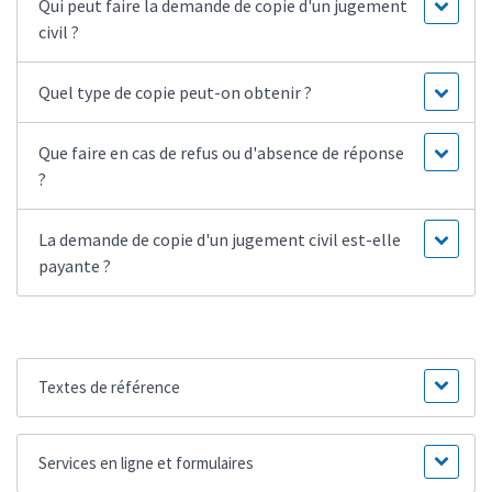
Qui peut faire la demande de copie d'un jugement
civil ?
Quel type de copie peut-on obtenir ?
Que faire en cas de refus ou d'absence de réponse
?
La demande de copie d'un jugement civil est-elle
payante ?
Textes de référence
Services en ligne et formulaires