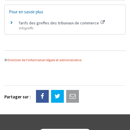
Pour en savoir plus
Tarifs des greffes des tribunaux de commerce
Infogreffe
©
Direction de l'information légale et administrative
Partager sur :