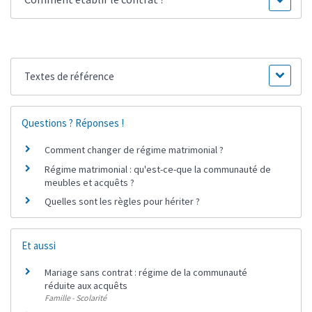
Textes de référence
Questions ? Réponses !
Comment changer de régime matrimonial ?
Régime matrimonial : qu'est-ce-que la communauté de
meubles et acquêts ?
Quelles sont les règles pour hériter ?
Et aussi
Mariage sans contrat : régime de la communauté
réduite aux acquêts
Famille - Scolarité