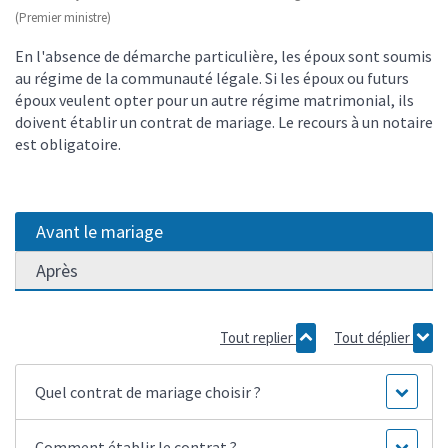
(Premier ministre)
En l'absence de démarche particulière, les époux sont soumis
au régime de la communauté légale. Si les époux ou futurs
époux veulent opter pour un autre régime matrimonial, ils
doivent établir un contrat de mariage. Le recours à un notaire
est obligatoire.
Avant le mariage
Après
Tout replier
Tout déplier
Quel contrat de mariage choisir ?
Comment établir le contrat ?