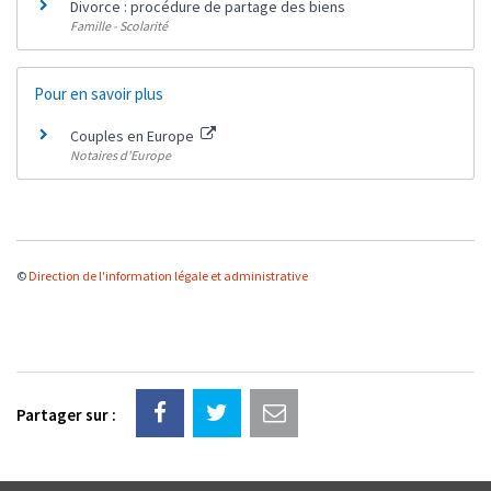
Divorce : procédure de partage des biens
Famille - Scolarité
Pour en savoir plus
Couples en Europe
Notaires d'Europe
©
Direction de l'information légale et administrative
Partager sur :