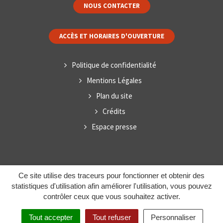
NOUS CONTACTER
ACCÈS ET HORAIRES D'OUVERTURE
Politique de confidentialité
Mentions Légales
Plan du site
Crédits
Espace presse
Ce site utilise des traceurs pour fonctionner et obtenir des
statistiques d'utilisation afin améliorer l'utilisation, vous pouvez
contrôler ceux que vous souhaitez activer.
Tout accepter
Tout refuser
Personnaliser