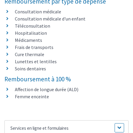
Remboursement par type de dépense
Consultation médicale
Consultation médicale d'un enfant
Téléconsultation
Hospitalisation
Médicaments
Frais de transports
Cure thermale
Lunettes et lentilles
Soins dentaires
Remboursement à 100 %
Affection de longue durée (ALD)
Femme enceinte
Services en ligne et formulaires