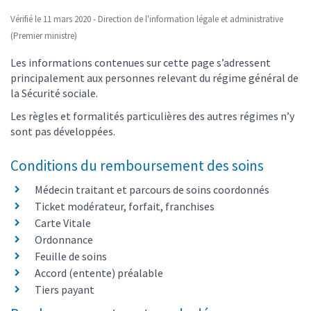
Vérifié le 11 mars 2020 - Direction de l'information légale et administrative
(Premier ministre)
Les informations contenues sur cette page s’adressent
principalement aux personnes relevant du régime général de
la Sécurité sociale.
Les règles et formalités particulières des autres régimes n’y
sont pas développées.
Conditions du remboursement des soins
Médecin traitant et parcours de soins coordonnés
Ticket modérateur, forfait, franchises
Carte Vitale
Ordonnance
Feuille de soins
Accord (entente) préalable
Tiers payant