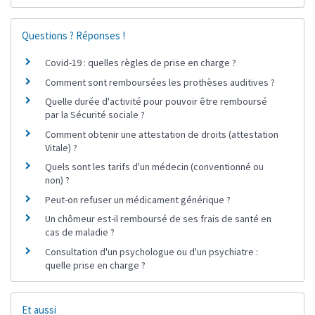
Questions ? Réponses !
Covid-19 : quelles règles de prise en charge ?
Comment sont remboursées les prothèses auditives ?
Quelle durée d'activité pour pouvoir être remboursé
par la Sécurité sociale ?
Comment obtenir une attestation de droits (attestation
Vitale) ?
Quels sont les tarifs d'un médecin (conventionné ou
non) ?
Peut-on refuser un médicament générique ?
Un chômeur est-il remboursé de ses frais de santé en
cas de maladie ?
Consultation d'un psychologue ou d'un psychiatre :
quelle prise en charge ?
Et aussi