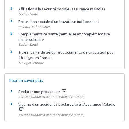
Affiliation à la sécurité sociale (assurance maladie)
Social - Santé
Protection sociale d'un travailleur indépendant
Ressources humaines
Complémentaire santé (mutuelle) et complémentaire
santé solidaire
Social - Santé
Titres, carte de séjour et documents de circulation pour
étranger en France
Étranger - Europe
Pour en savoir plus
Déclarer une grossesse
Caisse nationale d'assurance maladie (Cnam)
Victime d'un accident ? Déclarez-le à l'Assurance Maladie
Caisse nationale d'assurance maladie (Cnam)