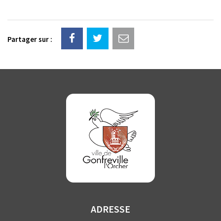
Partager sur :
ADRESSE