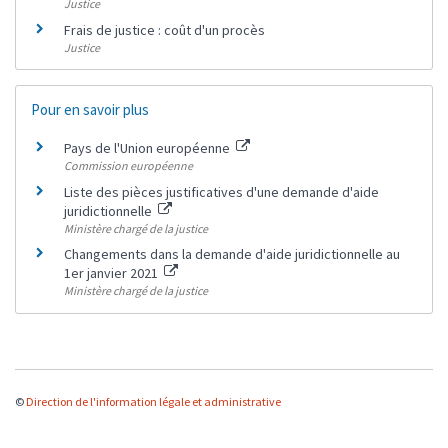
Justice
Frais de justice : coût d'un procès
Justice
Pour en savoir plus
Pays de l'Union européenne
Commission européenne
Liste des pièces justificatives d'une demande d'aide
juridictionnelle
Ministère chargé de la justice
Changements dans la demande d'aide juridictionnelle au
1er janvier 2021
Ministère chargé de la justice
©
Direction de l'information légale et administrative