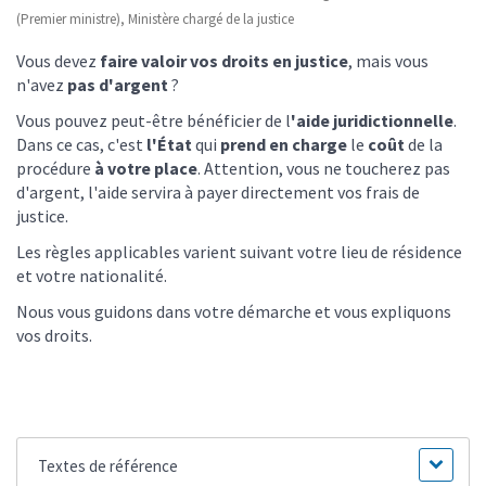
(Premier ministre), Ministère chargé de la justice
Vous devez
faire valoir vos droits en justice
, mais vous
n'avez
pas d'argent
?
Vous pouvez peut-être bénéficier de l
'aide juridictionnelle
.
Dans ce cas, c'est
l'État
qui
prend en charge
le
coût
de la
procédure
à votre place
. Attention, vous ne toucherez pas
d'argent, l'aide servira à payer directement vos frais de
justice.
Les règles applicables varient suivant votre lieu de résidence
et votre nationalité.
Nous vous guidons dans votre démarche et vous expliquons
vos droits.
Textes de référence