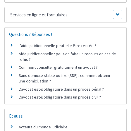
Services en ligne et formulaires
Questions ? Réponses !
L'aide juridictionnelle peut-elle être retirée ?
Aide juridictionnelle : peut-on faire un recours en cas de
refus ?
Comment consulter gratuitement un avocat ?
Sans domicile stable ou fixe (SDF) : comment obtenir
une domiciliation ?
L'avocat est-il obligatoire dans un procès pénal ?
L'avocat est-il obligatoire dans un procès civil ?
Et aussi
Acteurs du monde judiciaire