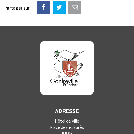
Partager sur :
ADRESSE
Hôtel de Ville
Place Jean-Jaurès
BP 95