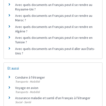
Avec quels documents un Français peut-il se rendre au
Royaume-Uni ?
Avec quels documents un Français peut-il se rendre au
Maroc ?
Avec quels documents un Français peut-il se rendre en
Algérie ?
Avec quels documents un Français peut-il se rendre en
Tunisie ?
Avec quels documents un Français peut-il aller aux États-
Unis ?
Et aussi
Conduire à l'étranger
Transports - Mobilité
Voyage en avion
Transports - Mobilité
Assurance maladie et santé d'un Français à l'étranger
Social - Santé