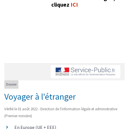
cliquez
ICI
Dossier
Voyager à l'étranger
Vérifié le 01 août 2022 - Direction de l'information légale et administrative
(Premier ministre)
En Europe (UE + EEE)