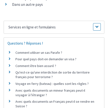
Dans un autre pays
Services en ligne et formulaires
Questions ? Réponses !
Comment utiliser un sas Parafe ?
Pour quel pays doit-on demander un visa ?
Comment être bien assuré ?
Qu'est-ce qu'une interdiction de sortie du territoire
français pour terrorisme ?
Voyage en ferry (bateau) : quelles sont les règles ?
Avec quels documents un mineur français peut-il
voyager à l'étranger ?
Avec quels documents un Français peut-il se rendre en
Suisse ?