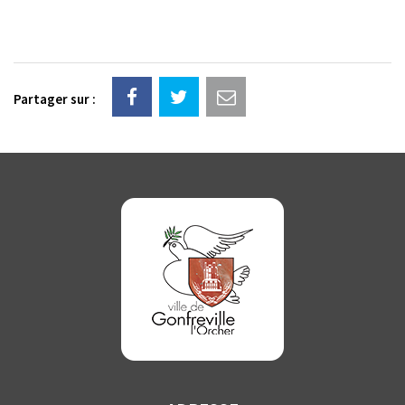
Partager sur :