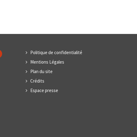
Politique de confidentialité
Mentions Légales
Plan du site
Crédits
Espace presse