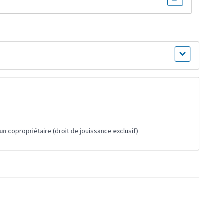
n copropriétaire (droit de jouissance exclusif)