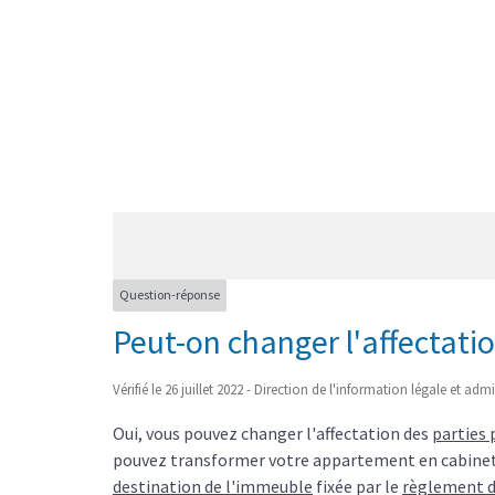
Question-réponse
Peut-on changer l'affectatio
Vérifié le 26 juillet 2022 - Direction de l'information légale et adm
Oui, vous pouvez changer l'affectation des
parties 
pouvez transformer votre appartement en cabinet m
destination de l'immeuble
fixée par le
règlement d