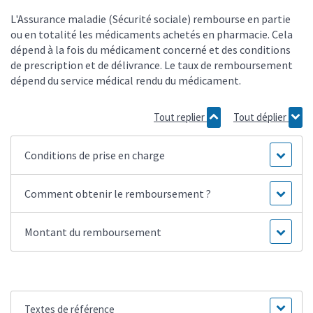
L'Assurance maladie (Sécurité sociale) rembourse en partie
ou en totalité les médicaments achetés en pharmacie. Cela
dépend à la fois du médicament concerné et des conditions
de prescription et de délivrance. Le taux de remboursement
dépend du service médical rendu du médicament.
Tout replier
Tout déplier
Conditions de prise en charge
Comment obtenir le remboursement ?
Montant du remboursement
Textes de référence