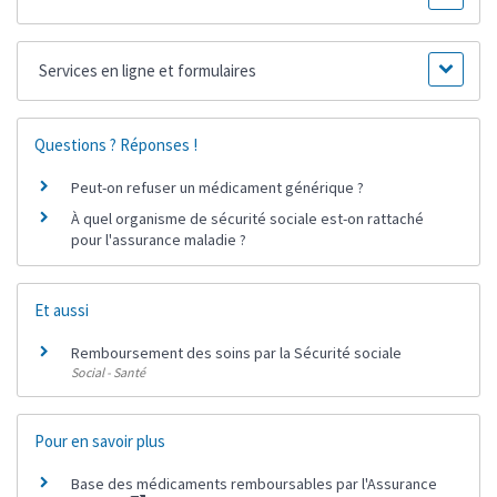
Services en ligne et formulaires
Questions ? Réponses !
Peut-on refuser un médicament générique ?
À quel organisme de sécurité sociale est-on rattaché
pour l'assurance maladie ?
Et aussi
Remboursement des soins par la Sécurité sociale
Social - Santé
Pour en savoir plus
Base des médicaments remboursables par l'Assurance