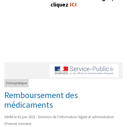
cliquez
ICI
Fiche pratique
Remboursement des
médicaments
Vérifié le 01 juin 2021 - Direction de l'information légale et administrative
(Premier ministre)