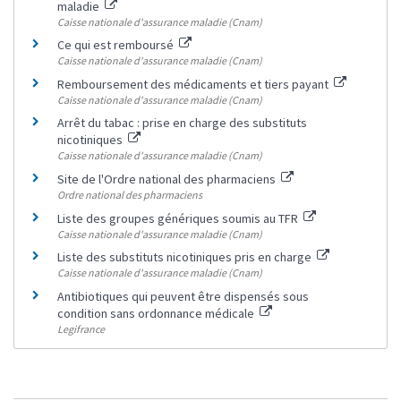
maladie
Caisse nationale d'assurance maladie (Cnam)
Ce qui est remboursé
Caisse nationale d'assurance maladie (Cnam)
Remboursement des médicaments et tiers payant
Caisse nationale d'assurance maladie (Cnam)
Arrêt du tabac : prise en charge des substituts
nicotiniques
Caisse nationale d'assurance maladie (Cnam)
Site de l'Ordre national des pharmaciens
Ordre national des pharmaciens
Liste des groupes génériques soumis au TFR
Caisse nationale d'assurance maladie (Cnam)
Liste des substituts nicotiniques pris en charge
Caisse nationale d'assurance maladie (Cnam)
Antibiotiques qui peuvent être dispensés sous
condition sans ordonnance médicale
Legifrance