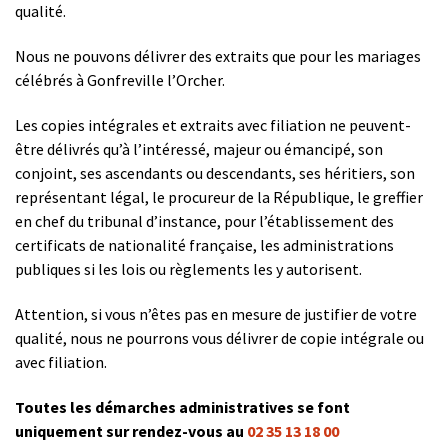
qualité.
Nous ne pouvons délivrer des extraits que pour les mariages
célébrés à Gonfreville l’Orcher.
Les copies intégrales et extraits avec filiation ne peuvent-
être délivrés qu’à l’intéressé, majeur ou émancipé, son
conjoint, ses ascendants ou descendants, ses héritiers, son
représentant légal, le procureur de la République, le greffier
en chef du tribunal d’instance, pour l’établissement des
certificats de nationalité française, les administrations
publiques si les lois ou règlements les y autorisent.
Attention, si vous n’êtes pas en mesure de justifier de votre
qualité, nous ne pourrons vous délivrer de copie intégrale ou
avec filiation.
Toutes les démarches administratives se font
uniquement sur rendez-vous au
02 35 13 18 00