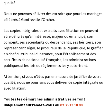
qualité.
Nous ne pouvons délivrer des extraits que pour les mariages
célébrés à Gonfreville l’Orcher.
Les copies intégrales et extraits avec filiation ne peuvent-
être délivrés qu’à l’intéressé, majeur ou émancipé, son
conjoint, ses ascendants ou descendants, ses héritiers, son
représentant légal, le procureur de la République, le greffier
en chef du tribunal d’instance, pour l’établissement des
certificats de nationalité française, les administrations
publiques si les lois ou règlements les y autorisent.
Attention, si vous n’êtes pas en mesure de justifier de votre
qualité, nous ne pourrons vous délivrer de copie intégrale ou
avec filiation.
Toutes les démarches administratives se font
uniquement sur rendez-vous au
02 35 13 18 00