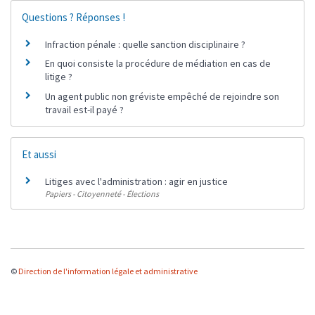
Questions ? Réponses !
Infraction pénale : quelle sanction disciplinaire ?
En quoi consiste la procédure de médiation en cas de
litige ?
Un agent public non gréviste empêché de rejoindre son
travail est-il payé ?
Et aussi
Litiges avec l'administration : agir en justice
Papiers - Citoyenneté - Élections
©
Direction de l'information légale et administrative