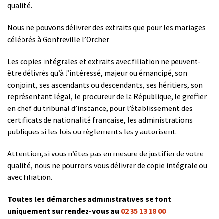
qualité.
Nous ne pouvons délivrer des extraits que pour les mariages
célébrés à Gonfreville l’Orcher.
Les copies intégrales et extraits avec filiation ne peuvent-
être délivrés qu’à l’intéressé, majeur ou émancipé, son
conjoint, ses ascendants ou descendants, ses héritiers, son
représentant légal, le procureur de la République, le greffier
en chef du tribunal d’instance, pour l’établissement des
certificats de nationalité française, les administrations
publiques si les lois ou règlements les y autorisent.
Attention, si vous n’êtes pas en mesure de justifier de votre
qualité, nous ne pourrons vous délivrer de copie intégrale ou
avec filiation.
Toutes les démarches administratives se font
uniquement sur rendez-vous au
02 35 13 18 00