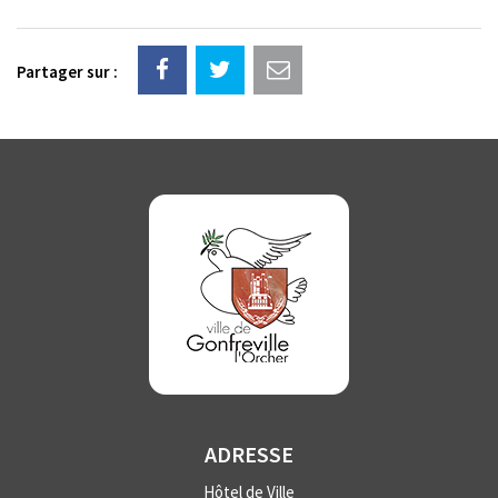
Partager sur :
ADRESSE
Hôtel de Ville