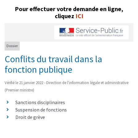
Pour effectuer votre demande en ligne,
cliquez
ICI
Dossier
Conflits du travail dans la
fonction publique
Vérifié le 21 janvier 2022 - Direction de l'information légale et administrative
(Premier ministre)
Sanctions disciplinaires
Suspension de fonctions
Droit de grève