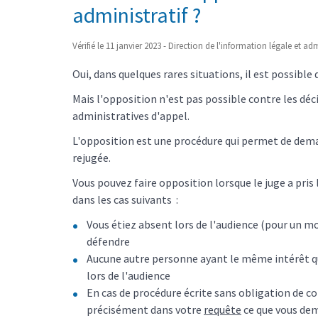
administratif ?
Vérifié le 11 janvier 2023 - Direction de l'information légale et ad
Oui, dans quelques rares situations, il est possible 
Mais l'opposition n'est pas possible contre les déc
administratives d'appel.
L'opposition est une procédure qui permet de demand
rejugée.
Vous pouvez faire opposition lorsque le juge a pris 
dans les cas suivants
:
Vous étiez absent lors de l'audience (pour un mo
défendre
Aucune autre personne ayant le même intérêt que
lors de l'audience
En cas de procédure écrite sans obligation de co
précisément dans votre
requête
ce que vous dem