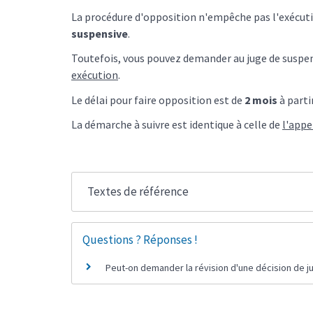
La procédure d'opposition n'empêche pas l'exécutio
suspensive
.
Toutefois, vous pouvez demander au juge de suspend
exécution
.
Le délai pour faire opposition est de
2 mois
à parti
La démarche à suivre est identique à celle de
l'appe
Textes de référence
Questions ? Réponses !
Peut-on demander la révision d'une décision de ju