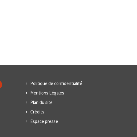
Politique de confidentialité
Mentions Légales
Plan du site
Crédits
Espace presse