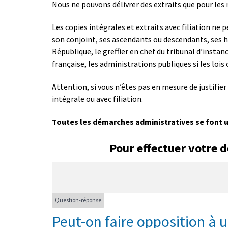
Nous ne pouvons délivrer des extraits que pour les 
Les copies intégrales et extraits avec filiation ne 
son conjoint, ses ascendants ou descendants, ses hé
République, le greffier en chef du tribunal d’instan
française, les administrations publiques si les lois
Attention, si vous n’êtes pas en mesure de justifier
intégrale ou avec filiation.
Toutes les démarches administratives se font
Pour effectuer votre 
Question-réponse
Peut-on faire opposition à 