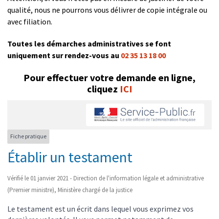
qualité, nous ne pourrons vous délivrer de copie intégrale ou
avec filiation.
Toutes les démarches administratives se font
uniquement sur rendez-vous au
02 35 13 18 00
Pour effectuer votre demande en ligne,
cliquez
ICI
Fiche pratique
Établir un testament
Vérifié le 01 janvier 2021 - Direction de l'information légale et administrative
(Premier ministre), Ministère chargé de la justice
Le testament est un écrit dans lequel vous exprimez vos