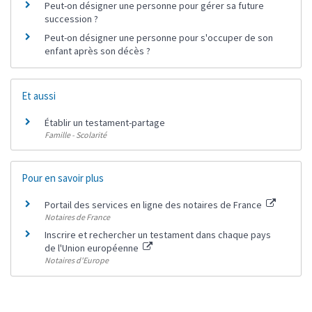
Peut-on désigner une personne pour gérer sa future
succession ?
Peut-on désigner une personne pour s'occuper de son
enfant après son décès ?
Et aussi
Établir un testament-partage
Famille - Scolarité
Pour en savoir plus
Portail des services en ligne des notaires de France
Notaires de France
Inscrire et rechercher un testament dans chaque pays
de l'Union européenne
Notaires d'Europe