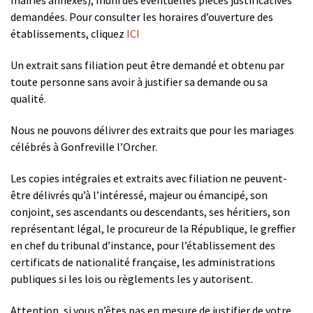
demandées. Pour consulter les horaires d’ouverture des
établissements, cliquez
ICI
Un extrait sans filiation peut être demandé et obtenu par
toute personne sans avoir à justifier sa demande ou sa
qualité.
Nous ne pouvons délivrer des extraits que pour les mariages
célébrés à Gonfreville l’Orcher.
Les copies intégrales et extraits avec filiation ne peuvent-
être délivrés qu’à l’intéressé, majeur ou émancipé, son
conjoint, ses ascendants ou descendants, ses héritiers, son
représentant légal, le procureur de la République, le greffier
en chef du tribunal d’instance, pour l’établissement des
certificats de nationalité française, les administrations
publiques si les lois ou règlements les y autorisent.
Attention, si vous n’êtes pas en mesure de justifier de votre