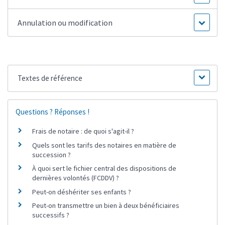
Annulation ou modification
Textes de référence
Questions ? Réponses !
Frais de notaire : de quoi s'agit-il ?
Quels sont les tarifs des notaires en matière de
succession ?
À quoi sert le fichier central des dispositions de
dernières volontés (FCDDV) ?
Peut-on déshériter ses enfants ?
Peut-on transmettre un bien à deux bénéficiaires
successifs ?