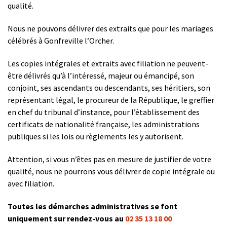
qualité.
Nous ne pouvons délivrer des extraits que pour les mariages
célébrés à Gonfreville l’Orcher.
Les copies intégrales et extraits avec filiation ne peuvent-
être délivrés qu’à l’intéressé, majeur ou émancipé, son
conjoint, ses ascendants ou descendants, ses héritiers, son
représentant légal, le procureur de la République, le greffier
en chef du tribunal d’instance, pour l’établissement des
certificats de nationalité française, les administrations
publiques si les lois ou règlements les y autorisent.
Attention, si vous n’êtes pas en mesure de justifier de votre
qualité, nous ne pourrons vous délivrer de copie intégrale ou
avec filiation.
Toutes les démarches administratives se font
uniquement sur rendez-vous au
02 35 13 18 00