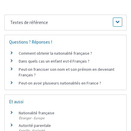
Textes de référence
Questions ? Réponses !
Comment obtenir la nationalité française ?
Dans quels cas un enfant est-il Français ?
Peut-on franciser son nom et son prénom en devenant
Français ?
Peut-on avoir plusieurs nationalités en France ?
Et aussi
Nationalité française
Étranger - Europe
Autorité parentale
Famille - Scolarité