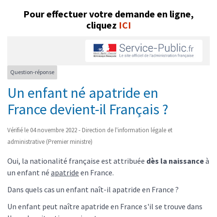
Pour effectuer votre demande en ligne,
cliquez
ICI
Question-réponse
Un enfant né apatride en
France devient-il Français ?
Vérifié le 04 novembre 2022 - Direction de l'information légale et
administrative (Premier ministre)
Oui, la nationalité française est attribuée
dès la naissance
à
un enfant né
apatride
en France.
Dans quels cas un enfant naît-il apatride en France ?
Un enfant peut naître apatride en France s'il se trouve dans