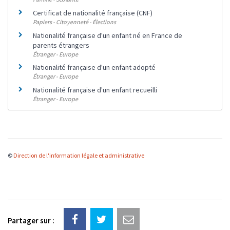
Certificat de nationalité française (CNF)
Papiers - Citoyenneté - Élections
Nationalité française d'un enfant né en France de
parents étrangers
Étranger - Europe
Nationalité française d'un enfant adopté
Étranger - Europe
Nationalité française d'un enfant recueilli
Étranger - Europe
©
Direction de l'information légale et administrative
Partager sur :