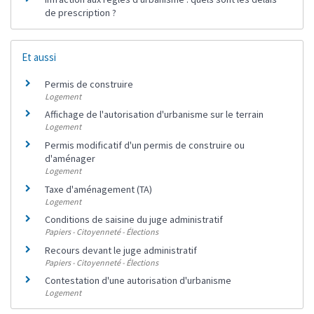
de prescription ?
Et aussi
Permis de construire
Logement
Affichage de l'autorisation d'urbanisme sur le terrain
Logement
Permis modificatif d'un permis de construire ou
d'aménager
Logement
Taxe d'aménagement (TA)
Logement
Conditions de saisine du juge administratif
Papiers - Citoyenneté - Élections
Recours devant le juge administratif
Papiers - Citoyenneté - Élections
Contestation d'une autorisation d'urbanisme
Logement