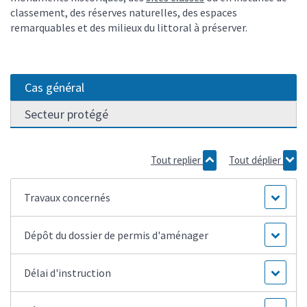
classement, des réserves naturelles, des espaces
remarquables et des milieux du littoral à préserver.
Cas général
Secteur protégé
Tout replier
Tout déplier
Travaux concernés
Dépôt du dossier de permis d'aménager
Délai d'instruction