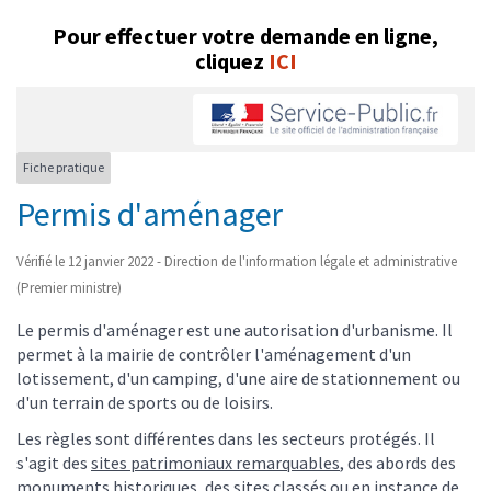
Pour effectuer votre demande en ligne,
cliquez
ICI
Fiche pratique
Permis d'aménager
Vérifié le 12 janvier 2022 - Direction de l'information légale et administrative
(Premier ministre)
Le permis d'aménager est une autorisation d'urbanisme. Il
permet à la mairie de contrôler l'aménagement d'un
lotissement, d'un camping, d'une aire de stationnement ou
d'un terrain de sports ou de loisirs.
Les règles sont différentes dans les secteurs protégés. Il
s'agit des
sites patrimoniaux remarquables
, des abords des
monuments historiques, des
sites classés
ou en instance de