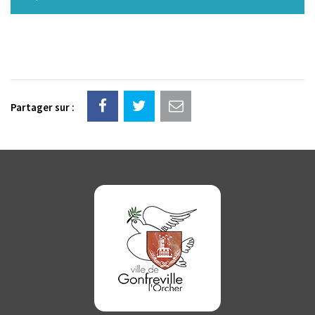
Partager sur :