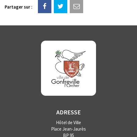
Partager sur :
ADRESSE
Hôtel de Ville
Place Jean-Jaurès
BP 95