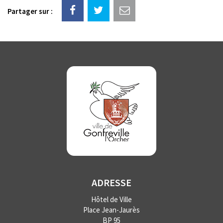
Partager sur :
ADRESSE
Hôtel de Ville
Place Jean-Jaurès
BP 95