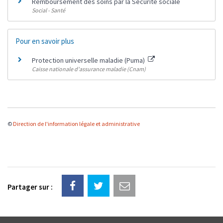
Remboursement des soins par la Sécurité sociale
Social - Santé
Pour en savoir plus
Protection universelle maladie (Puma)
Caisse nationale d'assurance maladie (Cnam)
©
Direction de l'information légale et administrative
Partager sur :