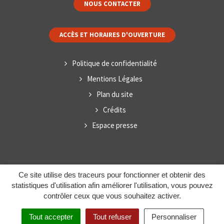
NOUS CONTACTER
ACCÈS ET HORAIRES D'OUVERTURE
Politique de confidentialité
Mentions Légales
Plan du site
Crédits
Espace presse
Ce site utilise des traceurs pour fonctionner et obtenir des
statistiques d'utilisation afin améliorer l'utilisation, vous pouvez
contrôler ceux que vous souhaitez activer.
Tout accepter
Tout refuser
Personnaliser