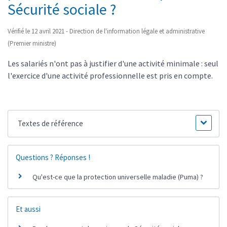
Sécurité sociale ?
Vérifié le 12 avril 2021 - Direction de l'information légale et administrative
(Premier ministre)
Les salariés n'ont pas à justifier d'une activité minimale : seul
l'exercice d'une activité professionnelle est pris en compte.
Textes de référence
Questions ? Réponses !
Qu'est-ce que la protection universelle maladie (Puma) ?
Et aussi