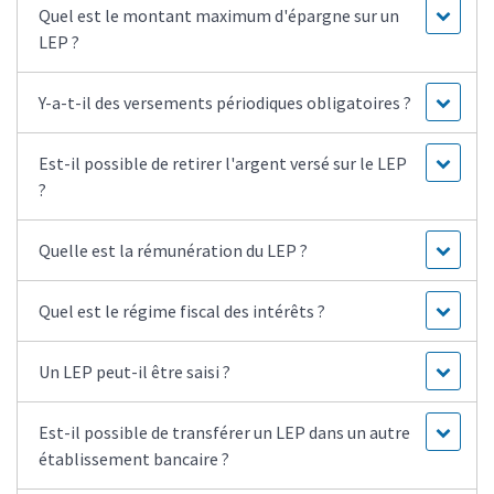
Quel est le montant maximum d'épargne sur un
LEP ?
Y-a-t-il des versements périodiques obligatoires ?
Est-il possible de retirer l'argent versé sur le LEP
?
Quelle est la rémunération du LEP ?
Quel est le régime fiscal des intérêts ?
Un LEP peut-il être saisi ?
Est-il possible de transférer un LEP dans un autre
établissement bancaire ?