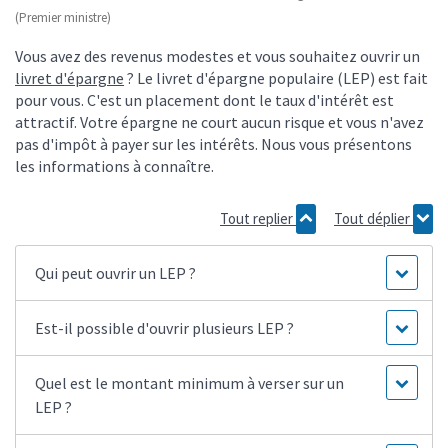
(Premier ministre)
Vous avez des revenus modestes et vous souhaitez ouvrir un
livret d'épargne
? Le livret d'épargne populaire (LEP) est fait
pour vous. C'est un placement dont le taux d'intérêt est
attractif. Votre épargne ne court aucun risque et vous n'avez
pas d'impôt à payer sur les intérêts. Nous vous présentons
les informations à connaître.
Tout replier
Tout déplier
Qui peut ouvrir un LEP ?
Est-il possible d'ouvrir plusieurs LEP ?
Quel est le montant minimum à verser sur un
LEP ?