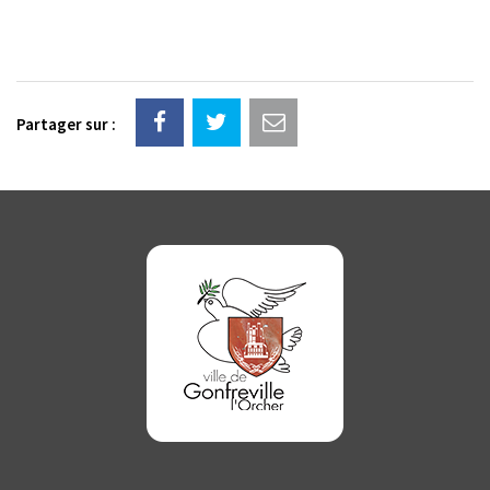
Partager sur :