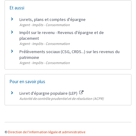
Et aussi
Livrets, plans et comptes d'épargne
Argent - Impôts - Consommation
Impôt sur le revenu - Revenus d'épargne et de
placement
Argent - Impôts - Consommation
Prélèvements sociaux (CSG, CRDS...) sur les revenus du
patrimoine
Argent - Impôts - Consommation
Pour en savoir plus
Livret d'épargne populaire (LEP)
Autorité de contrôle prudentiel et de résolution (ACPR)
©
Direction de l'information légale et administrative