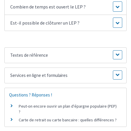
Combien de temps est ouvert le LEP ?
Est-il possible de clôturer un LEP ?
Textes de référence
Services en ligne et formulaires
Questions ? Réponses !
Peut-on encore ouvrir un plan d'épargne populaire (PEP)
?
Carte de retrait ou carte bancaire : quelles différences ?