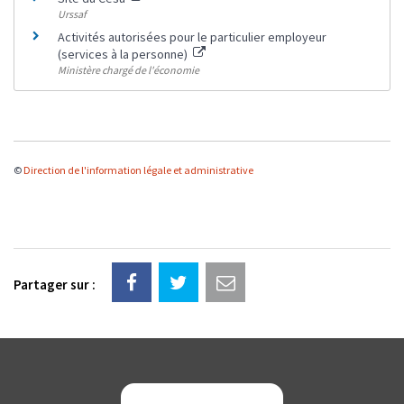
Urssaf
Activités autorisées pour le particulier employeur
(services à la personne)
Ministère chargé de l'économie
©
Direction de l'information légale et administrative
Partager sur :