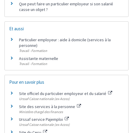
Que peut faire un particulier employeur si son salarié
casse un objet ?
Et aussi
Particulier employeur : aide à domicile (services à la
personne)
Travail - Formation
Assistante maternelle
Travail - Formation
Pour en savoir plus
Site officiel du particulier employeur et du salarié
Urssaf Caisse nationale (ex-Acoss)
Site des services à la personne
Ministère chargé des finances
Urssaf service Pajemploi
Urssaf Caisse nationale (ex-Acoss)
Site du Cesu