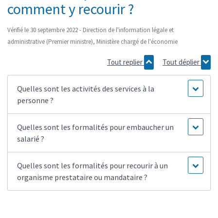
comment y recourir ?
Vérifié le 30 septembre 2022 - Direction de l'information légale et
administrative (Premier ministre), Ministère chargé de l'économie
Tout replier
Tout déplier
Quelles sont les activités des services à la
personne ?
Quelles sont les formalités pour embaucher un
salarié ?
Quelles sont les formalités pour recourir à un
organisme prestataire ou mandataire ?