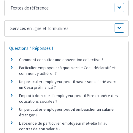
Textes de référence
Services en ligne et formulaires
Questions ? Réponses !
Comment consulter une convention collective ?
Particulier employeur : à quoi sert le Cesu déclaratif et
comment y adhérer ?
Un particulier employeur peut-il payer son salarié avec
un Cesu préfinancé ?
Emploi à domicile : l'employeur peut-il être exonéré des
cotisations sociales ?
Un particulier employeur peut-il embaucher un salarié
étranger ?
L'absence du particulier employeur met-elle fin au
contrat de son salarié ?