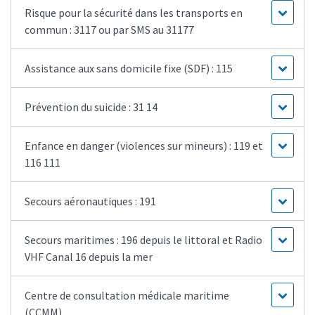
Risque pour la sécurité dans les transports en
commun : 3117 ou par SMS au 31177
Assistance aux sans domicile fixe (SDF) : 115
Prévention du suicide : 31 14
Enfance en danger (violences sur mineurs) : 119 et
116 111
Secours aéronautiques : 191
Secours maritimes : 196 depuis le littoral et Radio
VHF Canal 16 depuis la mer
Centre de consultation médicale maritime
(CCMM)