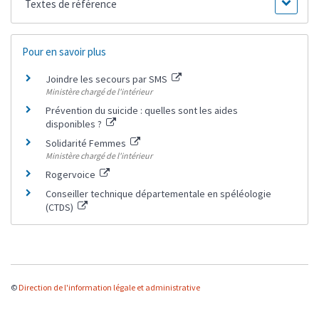
Textes de référence
Pour en savoir plus
Joindre les secours par SMS
Ministère chargé de l'intérieur
Prévention du suicide : quelles sont les aides
disponibles ?
Solidarité Femmes
Ministère chargé de l'intérieur
Rogervoice
Conseiller technique départementale en spéléologie
(CTDS)
©
Direction de l'information légale et administrative