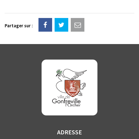
Partager sur :
ADRESSE