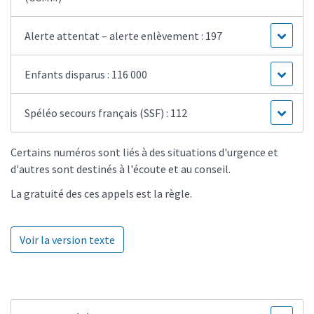
Alerte attentat – alerte enlèvement : 197
Enfants disparus : 116 000
Spéléo secours français (SSF) : 112
Certains numéros sont liés à des situations d'urgence et
d'autres sont destinés à l'écoute et au conseil.
La gratuité des ces appels est la règle.
Voir la version texte