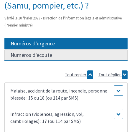
(Samu, pompier, etc.) ?
Vérifié le 10 février 2023 - Direction de l'information légale et administrative
(Premier ministre)
Numéros d'urgence
Numéros d'écoute
Tout replier
Tout déplier
Malaise, accident de la route, incendie, personne
blessée : 15 ou 18 (ou 114 par SMS)
Infraction (violences, agression, vol,
cambriolages) : 17 (ou 114 par SMS)