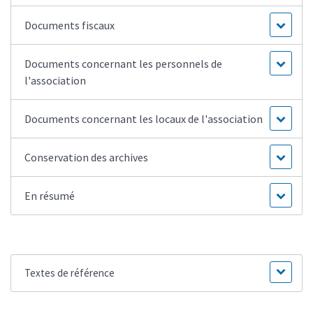
Documents fiscaux
Documents concernant les personnels de
l'association
Documents concernant les locaux de l'association
Conservation des archives
En résumé
Textes de référence