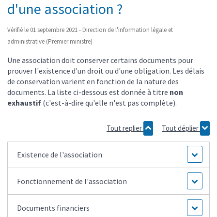
d'une association ?
Vérifié le 01 septembre 2021 - Direction de l'information légale et
administrative (Premier ministre)
Une association doit conserver certains documents pour
prouver l'existence d'un droit ou d'une obligation. Les délais
de conservation varient en fonction de la nature des
documents. La liste ci-dessous est donnée à titre
non
exhaustif
(c'est-à-dire qu'elle n'est pas complète).
Tout replier
Tout déplier
Existence de l'association
Fonctionnement de l'association
Documents financiers