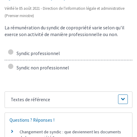
Vérifié le 05 août 2021 - Direction de l'information légale et administrative
(Premier ministre)
La rémunération du syndic de copropriété varie selon qu'il
exerce son activité de manière professionnelle ou non.
Syndic professionnel
Syndic non professionnel
Textes de référence
Questions ? Réponses !
Changement de syndic : que deviennent les documents