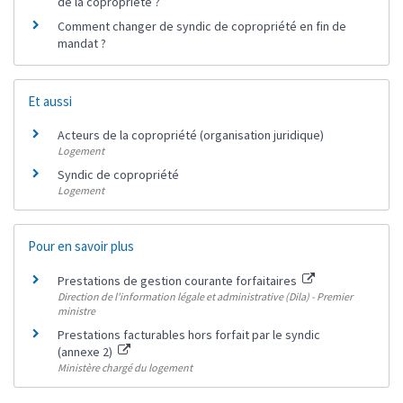
de la copropriété ?
Comment changer de syndic de copropriété en fin de
mandat ?
Et aussi
Acteurs de la copropriété (organisation juridique)
Logement
Syndic de copropriété
Logement
Pour en savoir plus
Prestations de gestion courante forfaitaires
Direction de l'information légale et administrative (Dila) - Premier
ministre
Prestations facturables hors forfait par le syndic
(annexe 2)
Ministère chargé du logement