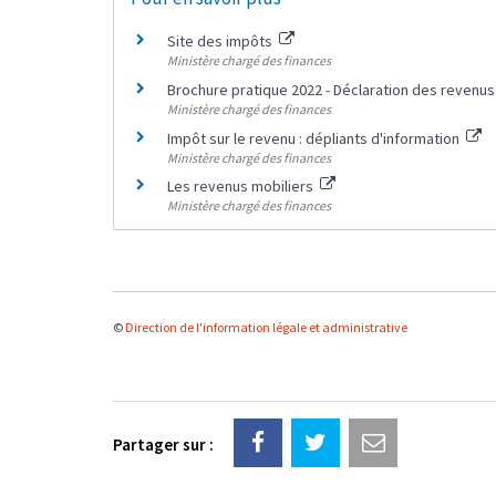
Site des impôts
Ministère chargé des finances
Brochure pratique 2022 - Déclaration des revenu
Ministère chargé des finances
Impôt sur le revenu : dépliants d'information
Ministère chargé des finances
Les revenus mobiliers
Ministère chargé des finances
©
Direction de l'information légale et administrative
Partager sur :