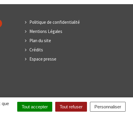
Politique de confidentialité
Mentions Légales
Plan du site
Crédits
Espace presse
x que
Tout accepter
Tout refuser
Personnaliser