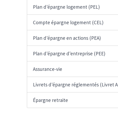
Plan d'épargne logement (PEL)
Compte épargne logement (CEL)
Plan d'épargne en actions (PEA)
Plan d'épargne d'entreprise (PEE)
Assurance-vie
Livrets d'épargne réglementés (Livret A.
Épargne retraite