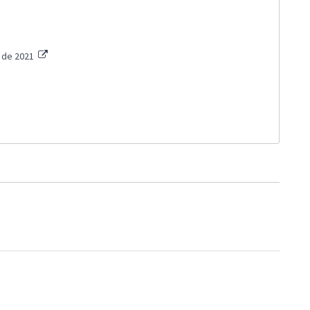
s de 2021