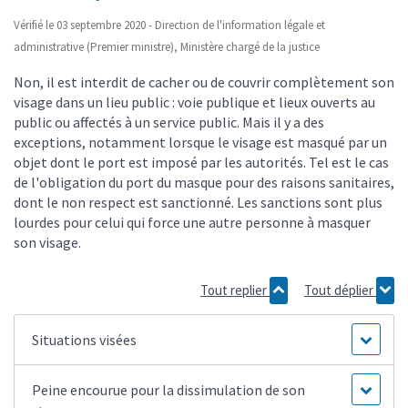
Vérifié le 03 septembre 2020 - Direction de l'information légale et
administrative (Premier ministre), Ministère chargé de la justice
Non, il est interdit de cacher ou de couvrir complètement son
visage dans un lieu public : voie publique et lieux ouverts au
public ou affectés à un service public. Mais il y a des
exceptions, notamment lorsque le visage est masqué par un
objet dont le port est imposé par les autorités. Tel est le cas
de l'obligation du port du masque pour des raisons sanitaires,
dont le non respect est sanctionné. Les sanctions sont plus
lourdes pour celui qui force une autre personne à masquer
son visage.
Tout replier
Tout déplier
Situations visées
Peine encourue pour la dissimulation de son