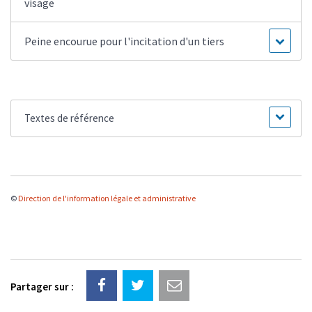
visage
Peine encourue pour l'incitation d'un tiers
Textes de référence
©
Direction de l'information légale et administrative
Partager sur :