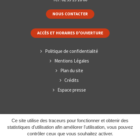
NOUS CONTACTER
ACCÈS ET HORAIRES D'OUVERTURE
Politique de confidentialité
Mentions Légales
Plan du site
Crédits
Espace presse
Ce site utilise des traceurs pour fonctionner et obtenir des
statistiques d'utilisation afin améliorer l'utilisation, vous pouvez
contrôler ceux que vous souhaitez activer.