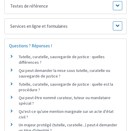
Textes de référence
Services en ligne et formulaires
Questions ? Réponses !
Tutelle, curatelle, sauvegarde de justice : quelles
différences ?
Qui peut demander la mise sous tutelle, curatelle ou
sauvegarde de justice ?
Tutelle, curatelle, sauvegarde de justice : quelle est la
procédure ?
Qui peut être nommé curateur, tuteur ou mandataire
spécial ?
Qu'est-ce qu'une mention marginale sur un acte d'état
civil ?
Un majeur protégé (tutelle, curatelle...) peut-il demander
un titre d'identité ?