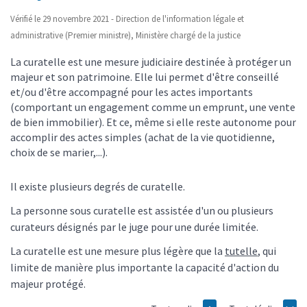
Vérifié le 29 novembre 2021 - Direction de l'information légale et
administrative (Premier ministre), Ministère chargé de la justice
La curatelle est une mesure judiciaire destinée à protéger un
majeur et son patrimoine. Elle lui permet d'être conseillé
et/ou d'être accompagné pour les actes importants
(comportant un engagement comme un emprunt, une vente
de bien immobilier). Et ce, même si elle reste autonome pour
accomplir des actes simples (achat de la vie quotidienne,
choix de se marier,...).
Il existe plusieurs degrés de curatelle.
La personne sous curatelle est assistée d'un ou plusieurs
curateurs désignés par le juge pour une durée limitée.
La curatelle est une mesure plus légère que la
tutelle
, qui
limite de manière plus importante la capacité d'action du
majeur protégé.