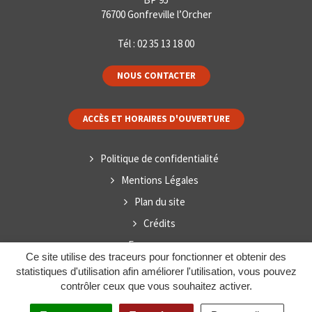
76700 Gonfreville l’Orcher
Tél :
02 35 13 18 00
NOUS CONTACTER
ACCÈS ET HORAIRES D'OUVERTURE
Politique de confidentialité
Mentions Légales
Plan du site
Crédits
Espace presse
Ce site utilise des traceurs pour fonctionner et obtenir des
statistiques d'utilisation afin améliorer l'utilisation, vous pouvez
contrôler ceux que vous souhaitez activer.