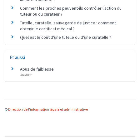
Comment les proches peuvent-ils contrôler l'action du
tuteur ou du curateur ?
Tutelle, curatelle, sauvegarde de justice : comment
obtenir le certificat médical ?
Quel est le coût d'une tutelle ou d'une curatelle ?
Et aussi
Abus de faiblesse
Justice
©
Direction de l'information légale et administrative