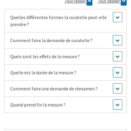
Tout replier
Tout déplier
Quelles différentes formes la curatelle peut-elle
prendre ?
Comment faire la demande de curatelle ?
Quels sont les effets de la mesure ?
Quelle est la durée de la mesure ?
Comment faire une demande de réexamen ?
Quand prend fin la mesure ?