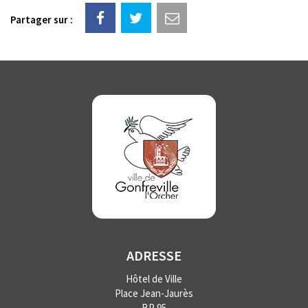
Partager sur :
ADRESSE
Hôtel de Ville
Place Jean-Jaurès
BP 95