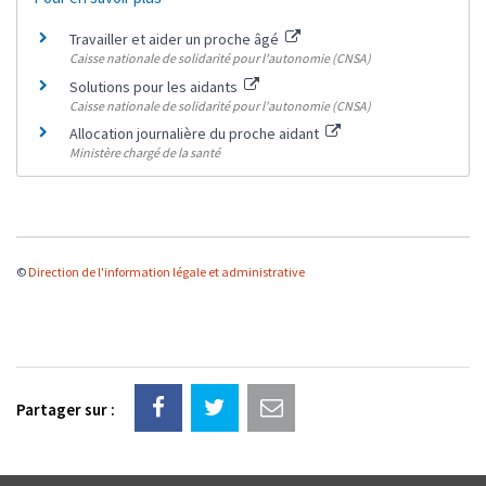
Travailler et aider un proche âgé
Caisse nationale de solidarité pour l'autonomie (CNSA)
Solutions pour les aidants
Caisse nationale de solidarité pour l'autonomie (CNSA)
Allocation journalière du proche aidant
Ministère chargé de la santé
©
Direction de l'information légale et administrative
Partager sur :