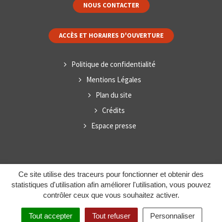
NOUS CONTACTER
ACCÈS ET HORAIRES D'OUVERTURE
Politique de confidentialité
Mentions Légales
Plan du site
Crédits
Espace presse
Ce site utilise des traceurs pour fonctionner et obtenir des
statistiques d'utilisation afin améliorer l'utilisation, vous pouvez
contrôler ceux que vous souhaitez activer.
Tout accepter
Tout refuser
Personnaliser