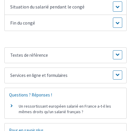
Situation du salarié pendant le congé
Fin du congé
Textes de référence
Services en ligne et formulaires
Questions ? Réponses !
Un ressortissant européen salarié en France a-t-il les
mêmes droits qu'un salarié français ?
Pour en savoir plus