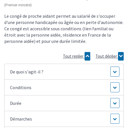
(Premier ministre)
Le congé de proche aidant permet au salarié de s'occuper
d'une personne handicapée ou âgée ou en perte d'autonomie.
Ce congé est accessible sous conditions (lien familial ou
étroit avec la personne aidée, résidence en France de la
personne aidée) et pour une durée limitée.
Tout replier
Tout déplier
De quoi s'agit-il ?
Conditions
Durée
Démarches